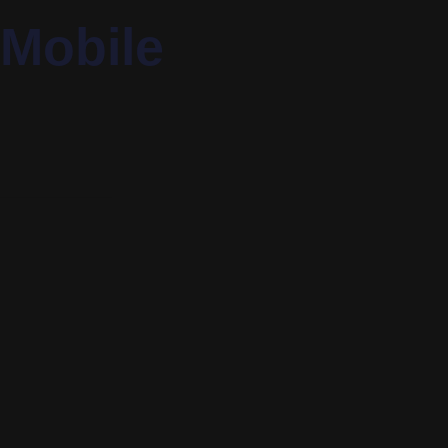
 Mobile