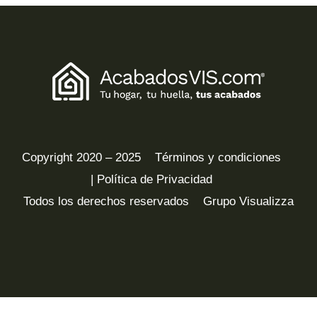
Copyright 2020 – 2025
Términos y condiciones
| Política de Privacidad
Todos los derechos reservados
Grupo Visualizza